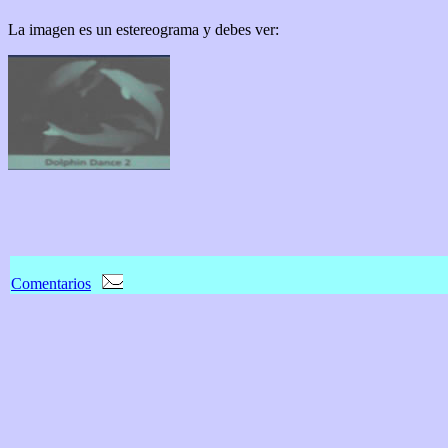
La imagen es un estereograma y debes ver:
Comentarios