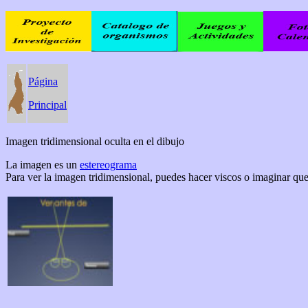
Página
Principal
Imagen tridimensional oculta en el dibujo
La imagen es un
estereograma
Para ver la imagen tridimensional, puedes hacer viscos o imaginar que